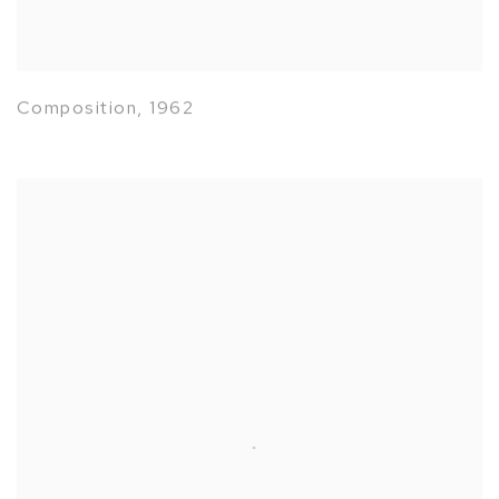
Composition
,
1962