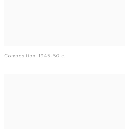
Composition
,
1945-50 c.