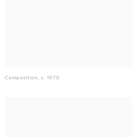
Composition
,
c. 1970