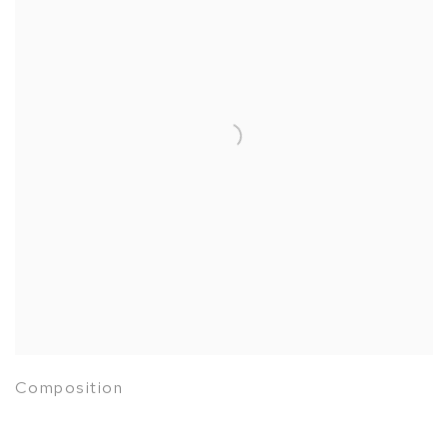
Composition