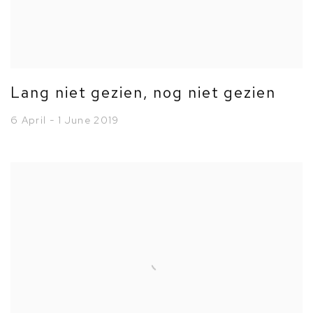
Lang niet gezien, nog niet gezien
6 April - 1 June 2019