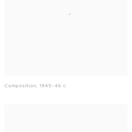
Composition
,
1945-46 c.