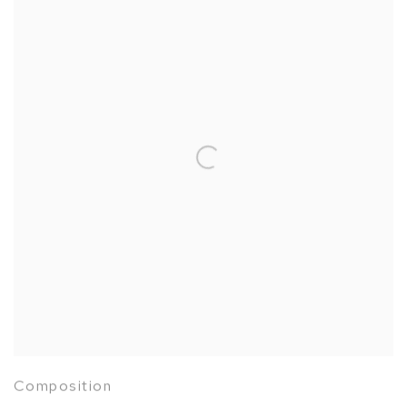
Composition