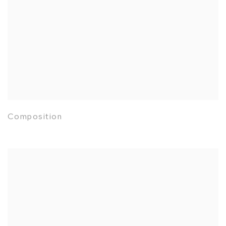
Composition