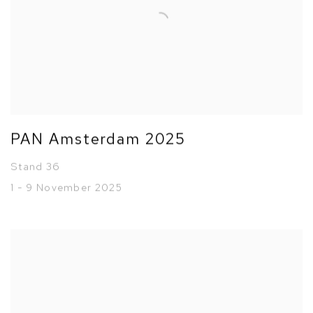
PAN Amsterdam 2025
Stand 36
1 - 9 November 2025