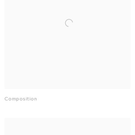
Composition