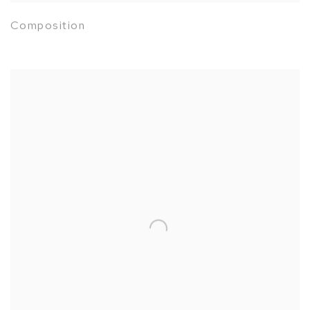
Composition