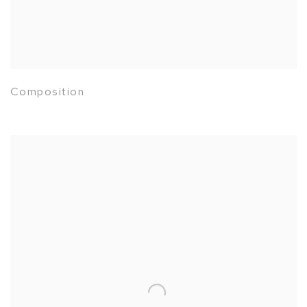
Composition