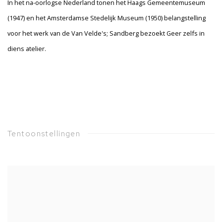
In het na-oorlogse Nederland tonen het Haags Gemeentemuseum
(1947) en het Amsterdamse Stedelijk Museum (1950) belangstelling
voor het werk van de Van Velde's; Sandberg bezoekt Geer zelfs in
diens atelier.
Tentoonstellingen