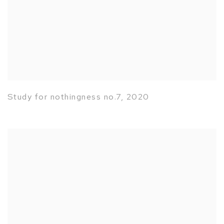
Study for nothingness no.7
,
2020