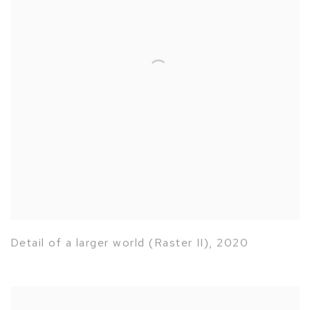
Detail of a larger world (Raster II)
,
2020