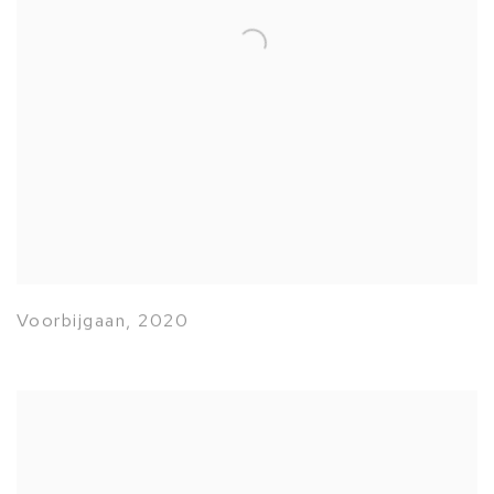
Voorbijgaan
,
2020