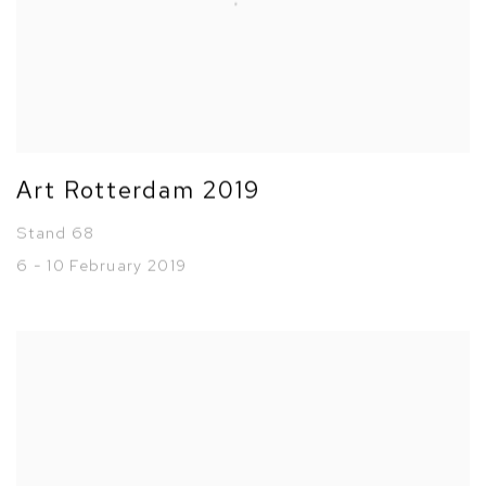
Art Rotterdam 2019
Stand 68
6 - 10 February 2019