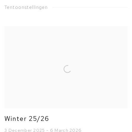
Tentoonstellingen
Winter 25/26
3 December 2025 - 6 March 2026