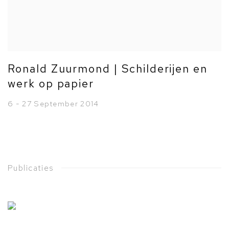
Ronald Zuurmond | Schilderijen en
werk op papier
6 - 27 September 2014
Publicaties