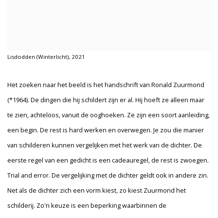
Lisdodden (Winterlicht), 2021
Het zoeken naar het beeld is het handschrift van Ronald Zuurmond
(*1964). De dingen die hij schildert zijn er al. Hij hoeft ze alleen maar
te zien, achteloos, vanuit de ooghoeken. Ze zijn een soort aanleiding,
een begin. De rest is hard werken en overwegen. Je zou die manier
van schilderen kunnen vergelijken met het werk van de dichter. De
eerste regel van een gedicht is een cadeauregel, de rest is zwoegen.
Trial and error. De vergelijking met de dichter geldt ook in andere zin.
Net als de dichter zich een vorm kiest, zo kiest Zuurmond het
schilderij. Zo'n keuze is een beperking waarbinnen de