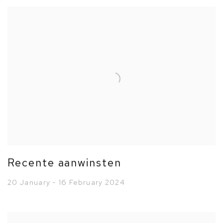
Recente aanwinsten
20 January - 16 February 2024