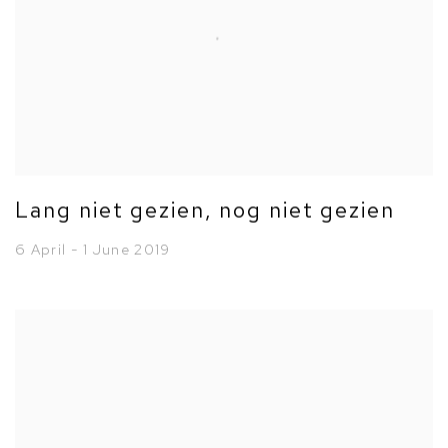
Lang niet gezien, nog niet gezien
6 April - 1 June 2019