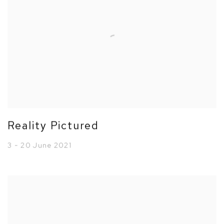
Reality Pictured
3 - 20 June 2021