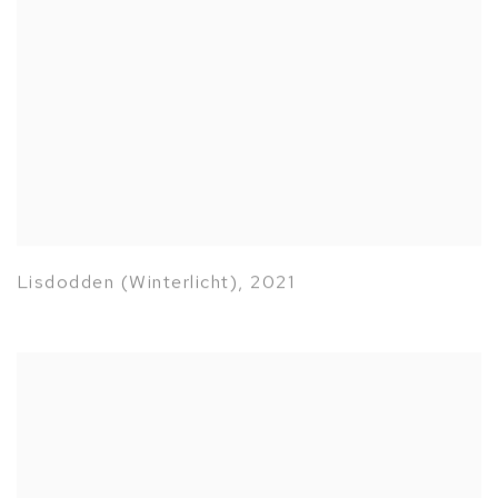
Lisdodden (Winterlicht)
,
2021