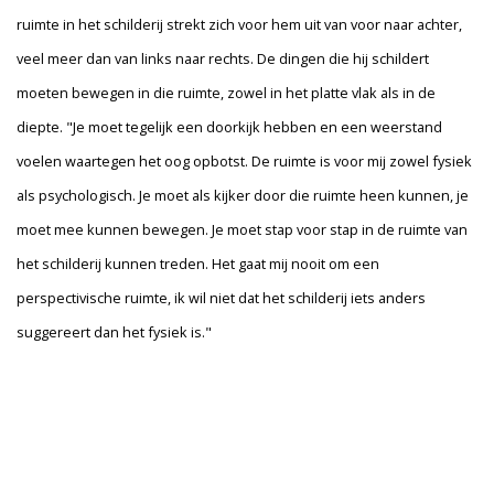
ruimte in het schilderij strekt zich voor hem uit van voor naar achter,
veel meer dan van links naar rechts. De dingen die hij schildert
moeten bewegen in die ruimte, zowel in het platte vlak als in de
diepte. "Je moet tegelijk een doorkijk hebben en een weerstand
voelen waartegen het oog opbotst. De ruimte is voor mij zowel fysiek
als psychologisch. Je moet als kijker door die ruimte heen kunnen, je
moet mee kunnen bewegen. Je moet stap voor stap in de ruimte van
het schilderij kunnen treden. Het gaat mij nooit om een
perspectivische ruimte, ik wil niet dat het schilderij iets anders
suggereert dan het fysiek is."