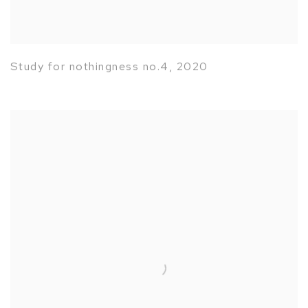
Study for nothingness no.4
,
2020