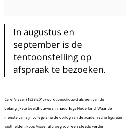
In augustus en
september is de
tentoonstelling op
afspraak te bezoeken.
Carel Visser (1928-2015) wordt beschouwd als een van de
belangrijkste beeldhouwers in naoorlogs Nederland. Waar de
meeste van zijn collega's na de oorlog aan de academische figuratie
vasthielden, koos Visser al vroeg voor een steeds verder