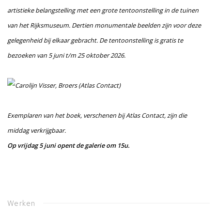
artistieke belangstelling met een grote tentoonstelling in de tuinen
van het Rijksmuseum. Dertien monumentale beelden zijn voor deze
gelegenheid bij elkaar gebracht. De tentoonstelling is gratis te
bezoeken van 5 juni t/m 25 oktober 2026.
Exemplaren van het boek, verschenen bij Atlas Contact, zijn die
middag verkrijgbaar.
Op vrijdag 5 juni opent de galerie om 15u.
Werken