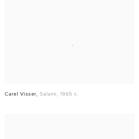
Carel Visser
,
Salami
,
1965 c.