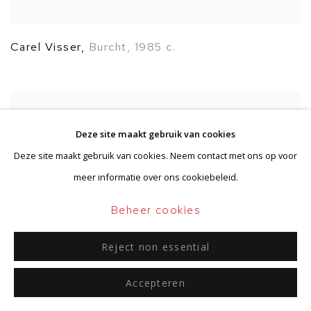
Carel Visser
,
Burcht
,
1985 c.
Deze site maakt gebruik van cookies
Deze site maakt gebruik van cookies. Neem contact met ons op voor
meer informatie over ons cookiebeleid.
Beheer cookies
Reject non essential
Accepteren