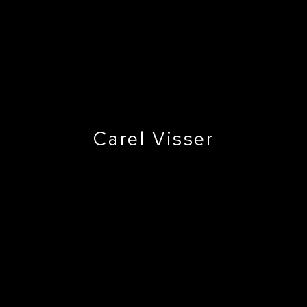
Carel Visser