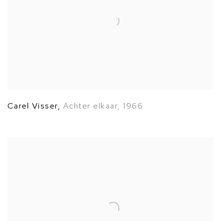
Carel Visser
,
Achter elkaar
,
1966