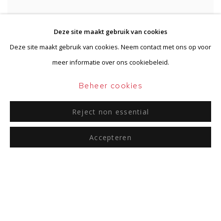
Deze site maakt gebruik van cookies
Deze site maakt gebruik van cookies. Neem contact met ons op voor
meer informatie over ons cookiebeleid.
Beheer cookies
Reject non essential
Accepteren