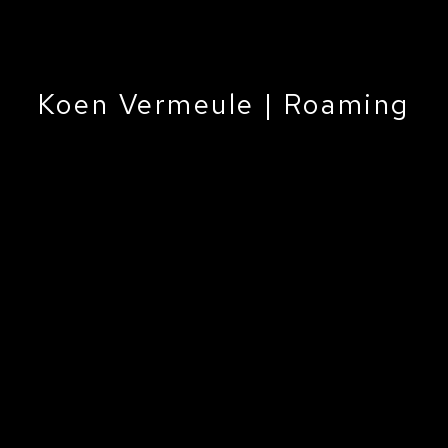
Koen Vermeule | Roaming