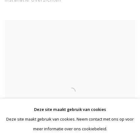
Deze site maakt gebruik van cookies
Deze site maakt gebruik van cookies. Neem contact met ons op voor
meer informatie over ons cookiebeleid.