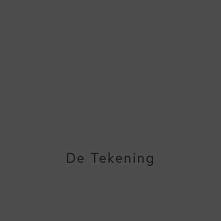
De Tekening